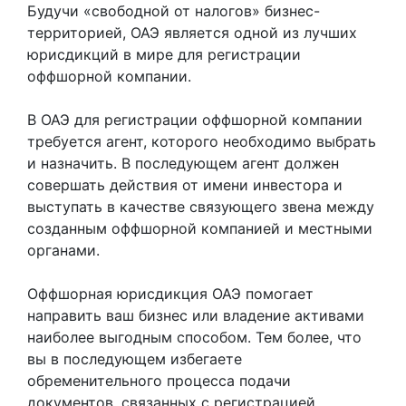
Будучи «свободной от налогов» бизнес-
территорией, ОАЭ является одной из лучших
юрисдикций в мире для регистрации
оффшорной компании.
В ОАЭ для регистрации оффшорной компании
требуется агент, которого необходимо выбрать
и назначить. В последующем агент должен
совершать действия от имени инвестора и
выступать в качестве связующего звена между
созданным оффшорной компанией и местными
органами.
Оффшорная юрисдикция ОАЭ помогает
направить ваш бизнес или владение активами
наиболее выгодным способом. Тем более, что
вы в последующем избегаете
обременительного процесса подачи
документов, связанных с регистрацией