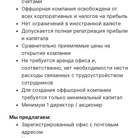
счетами
Оффшорная компания освобождена от
всех корпоративных и налогов на прибыль
Нет ограничений в иностранной валюте
Допускается полная репатриация прибыли
и капитала
Сравнительно приемлемые цены на
открытие компании
Не требуется аренда офиса и,
соответственно, нет необходимости нести
расходы связанных с трудоустройством
сотрудников
Для создания оффшорной компании
требуется только минимальный капитал
Минимум 1 директор / акционер
Мы предлагаем:
Зарегистрированный офис с почтовым
адресом